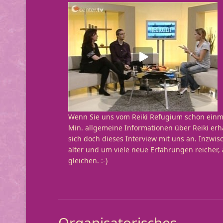
Wenn Sie uns vom Reiki Refugium schon einm
Min. allgemeine Informationen über Reiki erh
sich doch dieses Interview mit uns an. Inzwis
älter und um viele neue Erfahrungen reicher,
gleichen. :-)
Organisatorisches