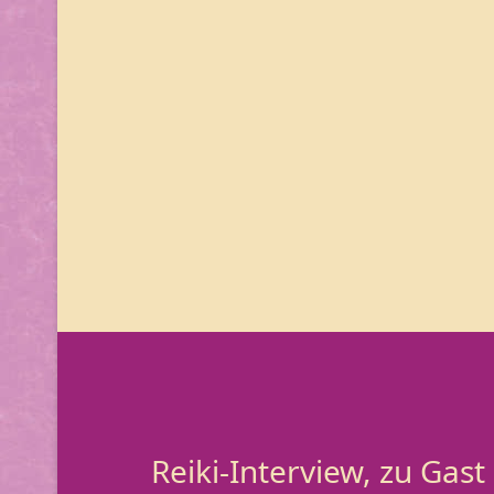
Reiki-Interview, zu Gast 