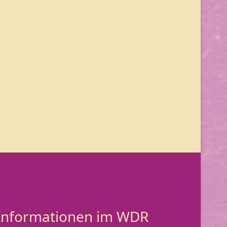
, Informationen im WDR