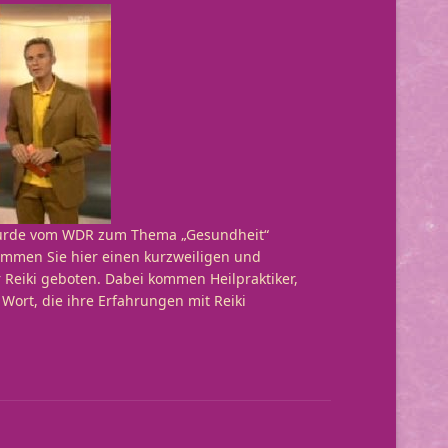
 wurde vom WDR zum Thema „Gesundheit“
kommen Sie hier einen kurzweiligen und
 Reiki geboten. Dabei kommen Heilpraktiker,
Wort, die ihre Erfahrungen mit Reiki