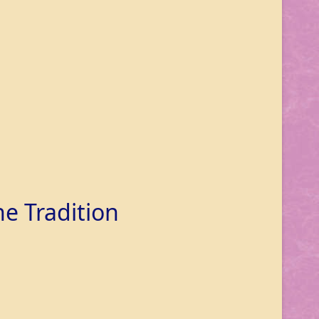
he Tradition