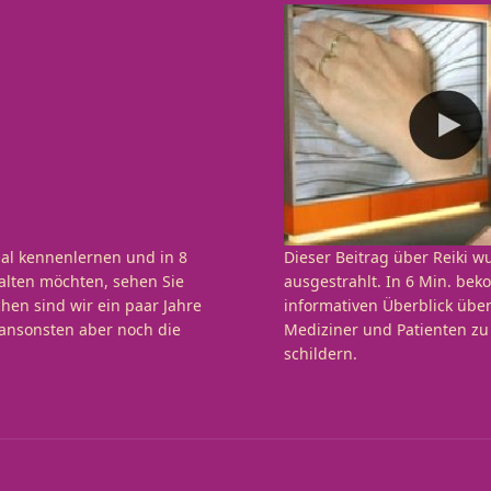
al kennenlernen und in 8
Dieser Beitrag über Reiki
alten möchten, sehen Sie
ausgestrahlt. In 6 Min. be
chen sind wir ein paar Jahre
informativen Überblick über
 ansonsten aber noch die
Mediziner und Patienten zu 
schildern.