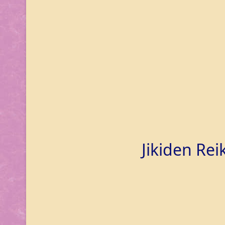
Jikiden Rei