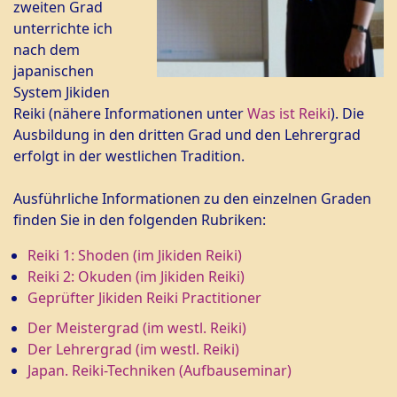
zweiten Grad
unterrichte ich
nach dem
japanischen
System Jikiden
Reiki (nähere Informationen unter
Was ist Reiki
). Die
Ausbildung in den dritten Grad und den Lehrergrad
erfolgt in der westlichen Tradition.
Ausführliche Informationen zu den einzelnen Graden
finden Sie in den folgenden Rubriken:
Reiki 1: Shoden (im Jikiden Reiki)
Reiki 2: Okuden (im Jikiden Reiki)
Geprüfter Jikiden Reiki Practitioner
Der Meistergrad (im westl. Reiki)
Der Lehrergrad (im westl. Reiki)
Japan. Reiki-Techniken (Aufbauseminar)