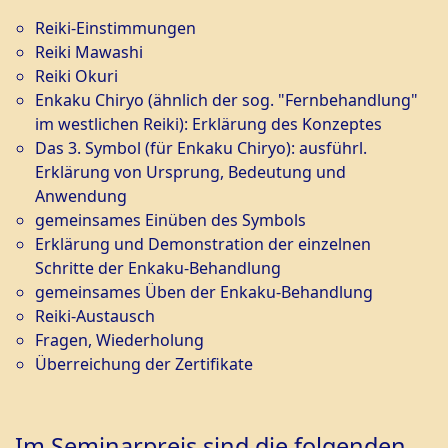
Reiki-Einstimmungen
Reiki Mawashi
Reiki Okuri
Enkaku Chiryo (ähnlich der sog. "Fernbehandlung"
im westlichen Reiki): Erklärung des Konzeptes
Das 3. Symbol (für Enkaku Chiryo): ausführl.
Erklärung von Ursprung, Bedeutung und
Anwendung
gemeinsames Einüben des Symbols
Erklärung und Demonstration der einzelnen
Schritte der Enkaku-Behandlung
gemeinsames Üben der Enkaku-Behandlung
Reiki-Austausch
Fragen, Wiederholung
Überreichung der Zertifikate
Im Seminarpreis sind die folgenden