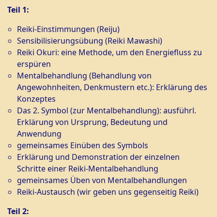
Teil 1:
Reiki-Einstimmungen (Reiju)
Sensibilisierungsübung (Reiki Mawashi)
Reiki Okuri: eine Methode, um den Energiefluss zu
erspüren
Mentalbehandlung (Behandlung von
Angewohnheiten, Denkmustern etc.): Erklärung des
Konzeptes
Das 2. Symbol (zur Mentalbehandlung): ausführl.
Erklärung von Ursprung, Bedeutung und
Anwendung
gemeinsames Einüben des Symbols
Erklärung und Demonstration der einzelnen
Schritte einer Reiki-Mentalbehandlung
gemeinsames Üben von Mentalbehandlungen
Reiki-Austausch (wir geben uns gegenseitig Reiki)
Teil 2: