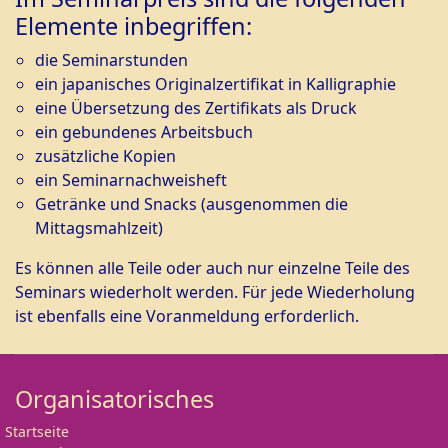
Elemente inbegriffen:
die Seminarstunden
ein japanisches Originalzertifikat in Kalligraphie
eine Übersetzung des Zertifikats als Druck
ein gebundenes Arbeitsbuch
zusätzliche Kopien
ein Seminarnachweisheft
Getränke und Snacks (ausgenommen die
Mittagsmahlzeit)
Es können alle Teile oder auch nur einzelne Teile des
Seminars wiederholt werden. Für jede Wiederholung
ist ebenfalls eine Voranmeldung erforderlich.
Organisatorisches
Startseite